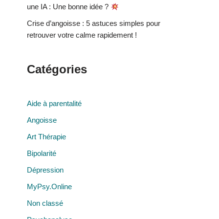
une IA : Une bonne idée ?
Crise d’angoisse : 5 astuces simples pour
retrouver votre calme rapidement !
Catégories
Aide à parentalité
Angoisse
Art Thérapie
Bipolarité
Dépression
MyPsy.Online
Non classé