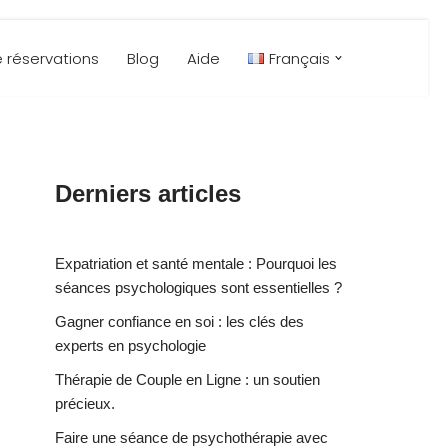
 réservations
Blog
Aide
Français
Derniers articles
Expatriation et santé mentale : Pourquoi les
séances psychologiques sont essentielles ?
Gagner confiance en soi : les clés des
experts en psychologie
Thérapie de Couple en Ligne : un soutien
précieux.
Faire une séance de psychothérapie avec