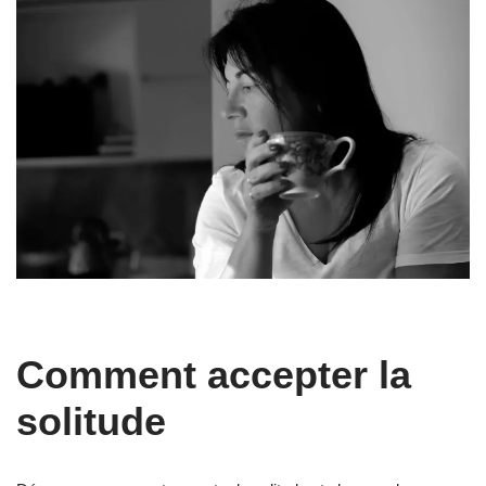
Comment accepter la
solitude