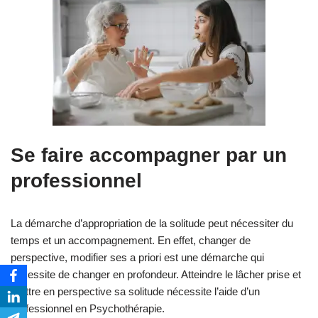
Se faire accompagner par un
professionnel
La démarche d’appropriation de la solitude peut nécessiter du
temps et un accompagnement. En effet, changer de
perspective, modifier ses a priori est une démarche qui
nécessite de changer en profondeur. Atteindre le lâcher prise et
mettre en perspective sa solitude nécessite l’aide d’un
professionnel en Psychothérapie.