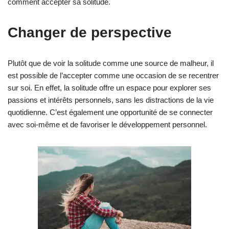
comment accepter sa solitude.
Changer de perspective
Plutôt que de voir la solitude comme une source de malheur, il
est possible de l’accepter comme une occasion de se recentrer
sur soi. En effet, la solitude offre un espace pour explorer ses
passions et intérêts personnels, sans les distractions de la vie
quotidienne. C’est également une opportunité de se connecter
avec soi-même et de favoriser le développement personnel.