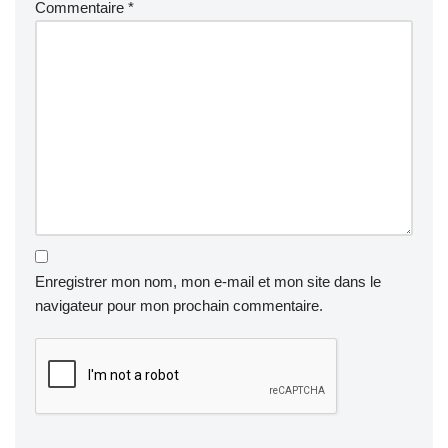
Commentaire
*
Enregistrer mon nom, mon e-mail et mon site dans le
navigateur pour mon prochain commentaire.