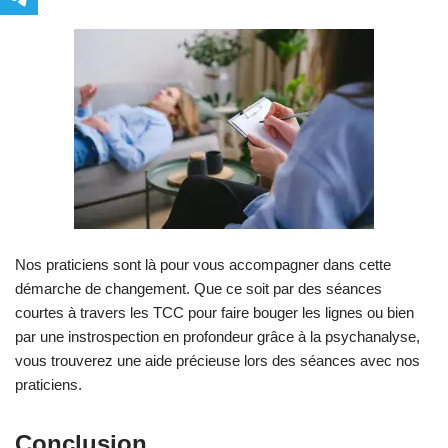
Nos praticiens sont là pour vous accompagner dans cette
démarche de changement. Que ce soit par des séances
courtes à travers les TCC pour faire bouger les lignes ou bien
par une instrospection en profondeur grâce à la psychanalyse,
vous trouverez une aide précieuse lors des séances avec nos
praticiens.
Conclusion