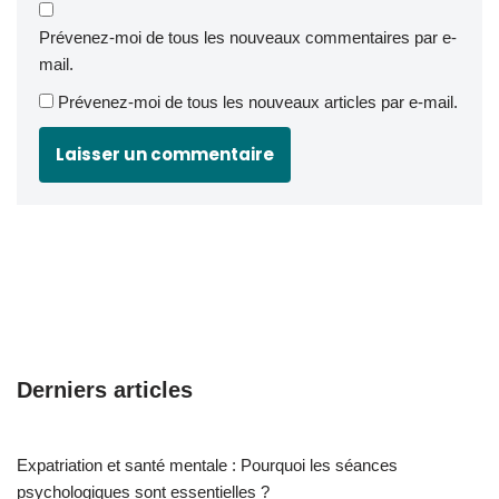
Prévenez-moi de tous les nouveaux commentaires par e-
mail.
Prévenez-moi de tous les nouveaux articles par e-mail.
Derniers articles
Expatriation et santé mentale : Pourquoi les séances
psychologiques sont essentielles ?