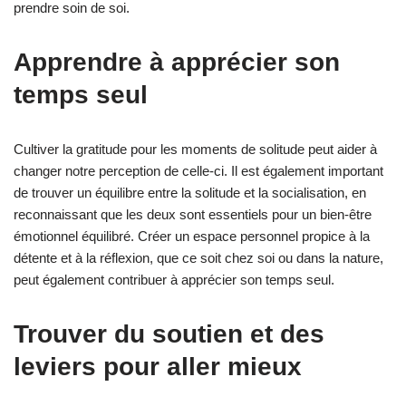
prendre soin de soi.
Apprendre à apprécier son
temps seul
Cultiver la gratitude pour les moments de solitude peut aider à
changer notre perception de celle-ci. Il est également important
de trouver un équilibre entre la solitude et la socialisation, en
reconnaissant que les deux sont essentiels pour un bien-être
émotionnel équilibré. Créer un espace personnel propice à la
détente et à la réflexion, que ce soit chez soi ou dans la nature,
peut également contribuer à apprécier son temps seul.
Trouver du soutien et des
leviers pour aller mieux