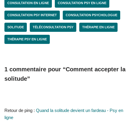
CONSULTATION EN LIGNE
CONSULTATION PSY EN LIGNE
CONSULTATION PSY INTERNET
CONSULTATION PSYCHOLOGUE
SOLITUDE
TÉLÉCONSULTATION PSY
THÉRAPIE EN LIGNE
THÉRAPIE PSY EN LIGNE
1 commentaire pour “Comment accepter la
solitude”
Retour de ping :
Quand la solitude devient un fardeau - Psy en
ligne