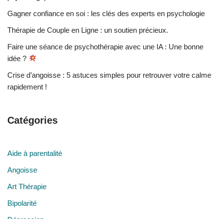
Gagner confiance en soi : les clés des experts en psychologie
Thérapie de Couple en Ligne : un soutien précieux.
Faire une séance de psychothérapie avec une IA : Une bonne
idée ?
Crise d’angoisse : 5 astuces simples pour retrouver votre calme
rapidement !
Catégories
Aide à parentalité
Angoisse
Art Thérapie
Bipolarité