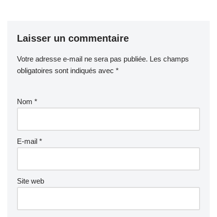
Laisser un commentaire
Votre adresse e-mail ne sera pas publiée.
Les champs
obligatoires sont indiqués avec
*
Nom
*
E-mail
*
Site web