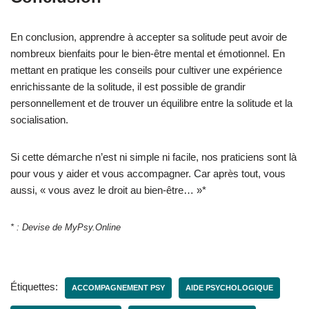
En conclusion, apprendre à accepter sa solitude peut avoir de
nombreux bienfaits pour le bien-être mental et émotionnel. En
mettant en pratique les conseils pour cultiver une expérience
enrichissante de la solitude, il est possible de grandir
personnellement et de trouver un équilibre entre la solitude et la
socialisation.
Si cette démarche n’est ni simple ni facile, nos praticiens sont là
pour vous y aider et vous accompagner. Car après tout, vous
aussi, « vous avez le droit au bien-être… »*
* : Devise de MyPsy.Online
Étiquettes:
ACCOMPAGNEMENT PSY
AIDE PSYCHOLOGIQUE