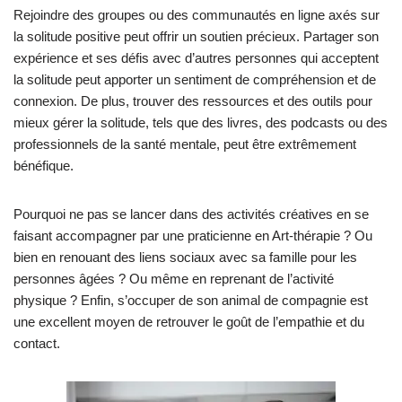
Rejoindre des groupes ou des communautés en ligne axés sur
la solitude positive peut offrir un soutien précieux. Partager son
expérience et ses défis avec d’autres personnes qui acceptent
la solitude peut apporter un sentiment de compréhension et de
connexion. De plus, trouver des ressources et des outils pour
mieux gérer la solitude, tels que des livres, des podcasts ou des
professionnels de la santé mentale, peut être extrêmement
bénéfique.
Pourquoi ne pas se lancer dans des activités créatives en se
faisant accompagner par une praticienne en Art-thérapie ? Ou
bien en renouant des liens sociaux avec sa famille pour les
personnes âgées ? Ou même en reprenant de l’activité
physique ? Enfin, s’occuper de son animal de compagnie est
une excellent moyen de retrouver le goût de l’empathie et du
contact.