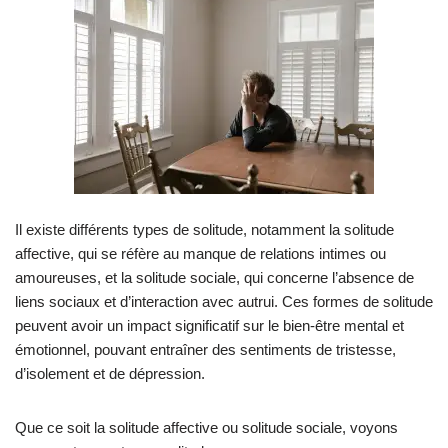
Il existe différents types de solitude, notamment la solitude
affective, qui se réfère au manque de relations intimes ou
amoureuses, et la solitude sociale, qui concerne l’absence de
liens sociaux et d’interaction avec autrui. Ces formes de solitude
peuvent avoir un impact significatif sur le bien-être mental et
émotionnel, pouvant entraîner des sentiments de tristesse,
d’isolement et de dépression.
Que ce soit la solitude affective ou solitude sociale, voyons