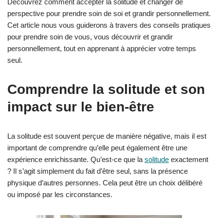
Découvrez comment accepter la solitude et changer de
perspective pour prendre soin de soi et grandir personnellement.
Cet article nous vous guiderons à travers des conseils pratiques
pour prendre soin de vous, vous découvrir et grandir
personnellement, tout en apprenant à apprécier votre temps
seul.
Comprendre la solitude et son
impact sur le bien-être
La solitude est souvent perçue de manière négative, mais il est
important de comprendre qu’elle peut également être une
expérience enrichissante. Qu’est-ce que la
solitude
exactement
? Il s’agit simplement du fait d’être seul, sans la présence
physique d’autres personnes. Cela peut être un choix délibéré
ou imposé par les circonstances.