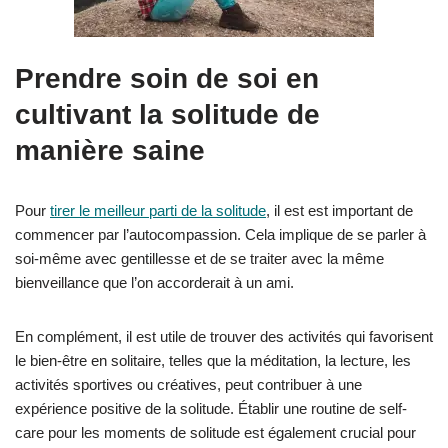
Prendre soin de soi en
cultivant la solitude de
manière saine
Pour
tirer le meilleur parti de la solitude
, il est est important de
commencer par l’autocompassion. Cela implique de se parler à
soi-même avec gentillesse et de se traiter avec la même
bienveillance que l’on accorderait à un ami.
En complément, il est utile de trouver des activités qui favorisent
le bien-être en solitaire, telles que la méditation, la lecture, les
activités sportives ou créatives, peut contribuer à une
expérience positive de la solitude. Établir une routine de self-
care pour les moments de solitude est également crucial pour