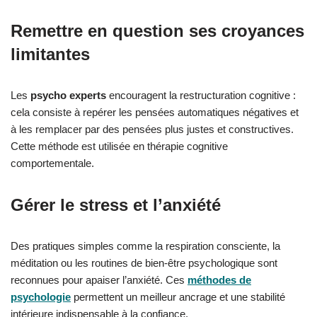
Remettre en question ses croyances
limitantes
Les
psycho experts
encouragent la restructuration cognitive :
cela consiste à repérer les pensées automatiques négatives et
à les remplacer par des pensées plus justes et constructives.
Cette méthode est utilisée en thérapie cognitive
comportementale.
Gérer le stress et l’anxiété
Des pratiques simples comme la respiration consciente, la
méditation ou les routines de bien-être psychologique sont
reconnues pour apaiser l’anxiété. Ces
méthodes de
psychologie
permettent un meilleur ancrage et une stabilité
intérieure indispensable à la confiance.