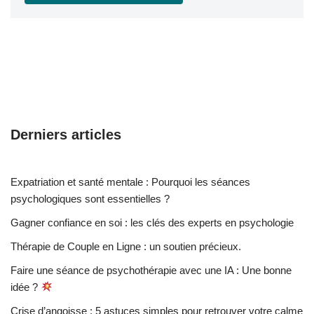
Derniers articles
Expatriation et santé mentale : Pourquoi les séances
psychologiques sont essentielles ?
Gagner confiance en soi : les clés des experts en psychologie
Thérapie de Couple en Ligne : un soutien précieux.
Faire une séance de psychothérapie avec une IA : Une bonne
idée ?
Crise d’angoisse : 5 astuces simples pour retrouver votre calme