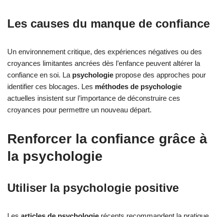
Les causes du manque de confiance
Un environnement critique, des expériences négatives ou des
croyances limitantes ancrées dès l’enfance peuvent altérer la
confiance en soi. La
psychologie
propose des approches pour
identifier ces blocages. Les
méthodes de psychologie
actuelles insistent sur l’importance de déconstruire ces
croyances pour permettre un nouveau départ.
Renforcer la confiance grâce à
la psychologie
Utiliser la psychologie positive
Les
articles de psychologie
récents recommandent la pratique