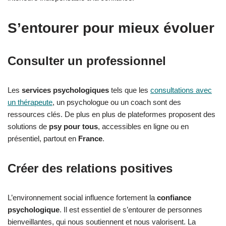
S’entourer pour mieux évoluer
Consulter un professionnel
Les
services psychologiques
tels que les
consultations avec
un thérapeute
, un psychologue ou un coach sont des
ressources clés. De plus en plus de plateformes proposent des
solutions de
psy pour tous
, accessibles en ligne ou en
présentiel, partout en
France
.
Créer des relations positives
L’environnement social influence fortement la
confiance
psychologique
. Il est essentiel de s’entourer de personnes
bienveillantes, qui nous soutiennent et nous valorisent. La