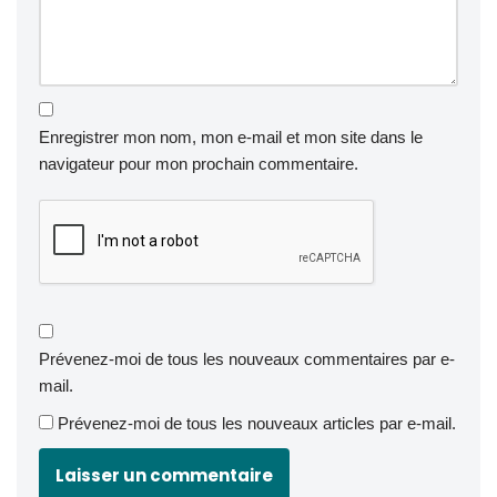
Enregistrer mon nom, mon e-mail et mon site dans le
navigateur pour mon prochain commentaire.
Prévenez-moi de tous les nouveaux commentaires par e-
mail.
Prévenez-moi de tous les nouveaux articles par e-mail.