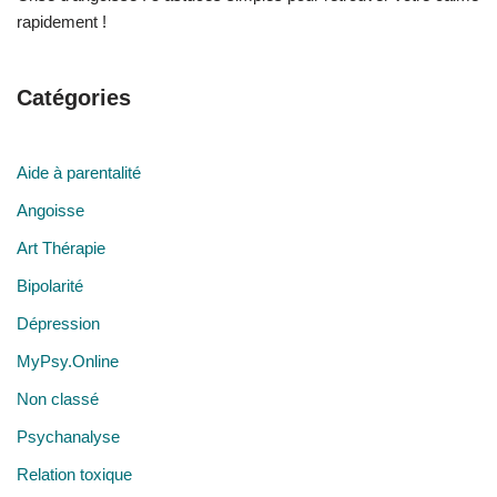
rapidement !
Catégories
Aide à parentalité
Angoisse
Art Thérapie
Bipolarité
Dépression
MyPsy.Online
Non classé
Psychanalyse
Relation toxique