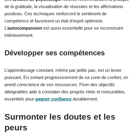
de la gratitude, la visualisation de réussites et les affirmations
positives. Ces techniques renforcent le sentiment de
compétence et favorisent un état d’esprit optimiste.
L’
autocompassion
est aussi essentielle pour se reconstruire
intérieurement.
Développer ses compétences
L’apprentissage constant, même par petits pas, est un levier
puissant. En sortant progressivement de sa zone de confort, on
prend conscience de ses ressources. Fixer des objectifs
atteignables aide à constater des progrès réels et mesurables,
essentiels pour
gagner confiance
durablement.
Surmonter les doutes et les
peurs