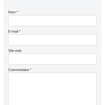
Nom
*
E-mail
*
Site web
Commentaire
*