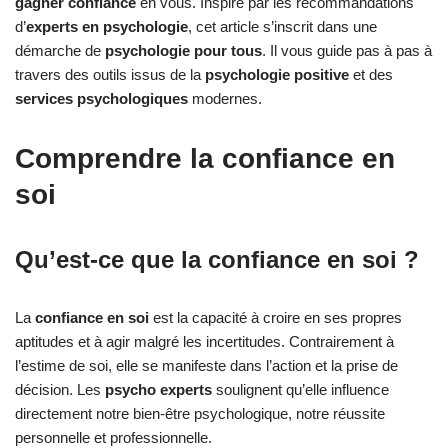
gagner confiance
en vous. Inspiré par les recommandations
d’
experts en psychologie
, cet article s’inscrit dans une
démarche de
psychologie pour tous
. Il vous guide pas à pas à
travers des outils issus de la
psychologie positive
et des
services psychologiques
modernes.
Comprendre la confiance en
soi
Qu’est-ce que la confiance en soi ?
La
confiance en soi
est la capacité à croire en ses propres
aptitudes et à agir malgré les incertitudes. Contrairement à
l’estime de soi, elle se manifeste dans l’action et la prise de
décision. Les
psycho experts
soulignent qu’elle influence
directement notre bien-être psychologique, notre réussite
personnelle et professionnelle.