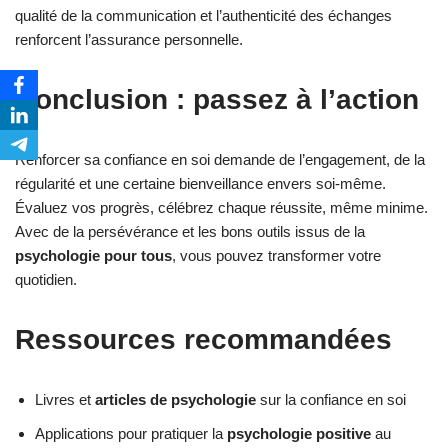
qualité de la communication et l’authenticité des échanges
renforcent l’assurance personnelle.
Conclusion : passez à l’action
Renforcer sa confiance en soi demande de l’engagement, de la
régularité et une certaine bienveillance envers soi-même.
Évaluez vos progrès, célébrez chaque réussite, même minime.
Avec de la persévérance et les bons outils issus de la
psychologie pour tous
, vous pouvez transformer votre
quotidien.
Ressources recommandées
Livres et
articles de psychologie
sur la confiance en soi
Applications pour pratiquer la
psychologie positive
au