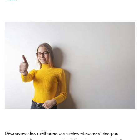
Découvrez des méthodes concrètes et accessibles pour