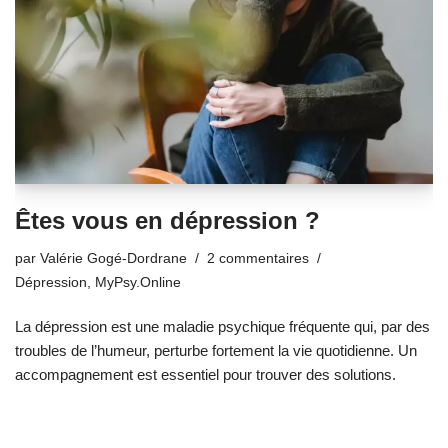
Êtes vous en dépression ?
par
Valérie Gogé-Dordrane
2 commentaires
Dépression
,
MyPsy.Online
La dépression est une maladie psychique fréquente qui, par des
troubles de l’humeur, perturbe fortement la vie quotidienne. Un
accompagnement est essentiel pour trouver des solutions.