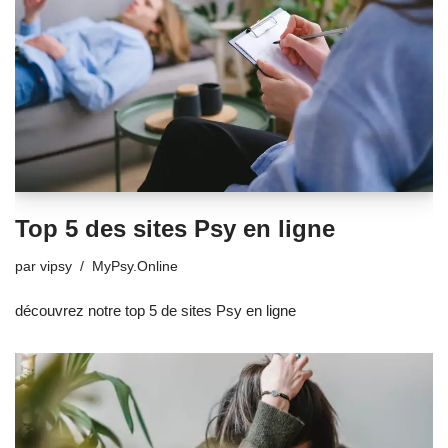
Top 5 des sites Psy en ligne
par
vipsy
MyPsy.Online
découvrez notre top 5 de sites Psy en ligne