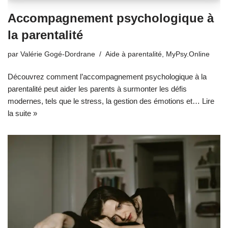
Accompagnement psychologique à
la parentalité
par
Valérie Gogé-Dordrane
Aide à parentalité
,
MyPsy.Online
Découvrez comment l’accompagnement psychologique à la
parentalité peut aider les parents à surmonter les défis
modernes, tels que le stress, la gestion des émotions et…
Lire
la suite »