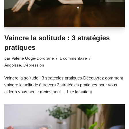
Vaincre la solitude : 3 stratégies
pratiques
par
Valérie Gogé-Dordrane
1 commentaire
Angoisse
,
Dépression
Vaincre la solitude : 3 stratégies pratiques Découvrez comment
vaincre la solitude à travers 3 stratégies pratiques pour vous
aider à vous sentir moins seul.…
Lire la suite »