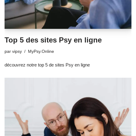
Top 5 des sites Psy en ligne
par
vipsy
MyPsy.Online
découvrez notre top 5 de sites Psy en ligne