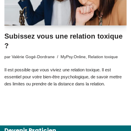
Subissez vous une relation toxique
?
par
Valérie Gogé-Dordrane
MyPsy.Online
,
Relation toxique
Il est possible que vous viviez une relation toxique. Il est
essentiel pour votre bien-être psychologique, de savoir mettre
des limites ou prendre de la distance dans la relation.
Devenir Praticien