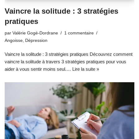
Vaincre la solitude : 3 stratégies
pratiques
par
Valérie Gogé-Dordrane
1 commentaire
Angoisse
,
Dépression
Vaincre la solitude : 3 stratégies pratiques Découvrez comment
vaincre la solitude à travers 3 stratégies pratiques pour vous
aider à vous sentir moins seul.…
Lire la suite »