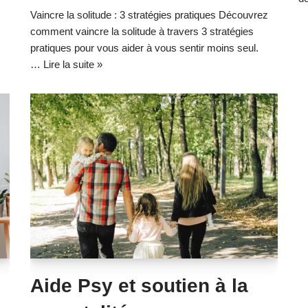
Vaincre la solitude : 3 stratégies pratiques Découvrez
comment vaincre la solitude à travers 3 stratégies
pratiques pour vous aider à vous sentir moins seul.
…
Lire la suite »
Aide Psy et soutien à la