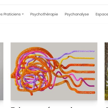
es Praticiens
Psychothérapie
Psychanalyse
Espace