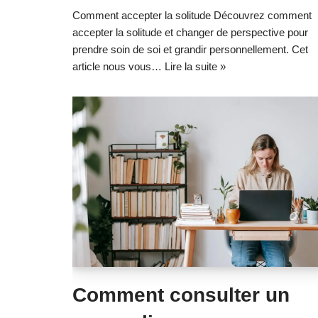
Comment accepter la solitude Découvrez comment
accepter la solitude et changer de perspective pour
prendre soin de soi et grandir personnellement. Cet
article nous vous…
Lire la suite »
Comment consulter un