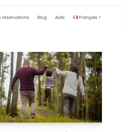
 réservations
Blog
Aide
Français