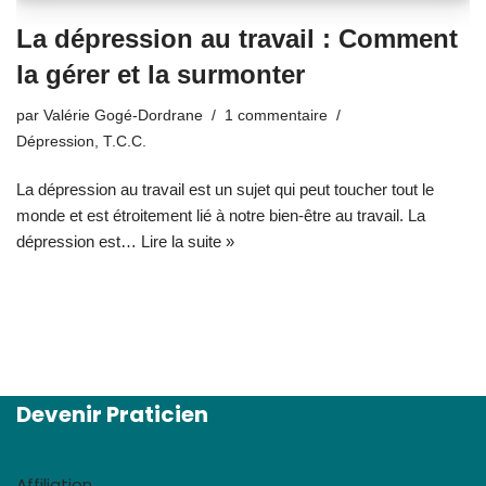
La dépression au travail : Comment
la gérer et la surmonter
par
Valérie Gogé-Dordrane
1 commentaire
Dépression
,
T.C.C.
La dépression au travail est un sujet qui peut toucher tout le
monde et est étroitement lié à notre bien-être au travail. La
dépression est…
Lire la suite »
Devenir Praticien
Affiliation