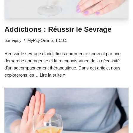
Addictions : Réussir le Sevrage
par
vipsy
MyPsy.Online
,
T.C.C.
Réussir le sevrage d’addictions commence souvent par une
démarche courageuse et la reconnaissance de la nécessité
d’un accompagnement thérapeutique. Dans cet article, nous
explorerons les…
Lire la suite »