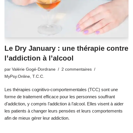
Le Dry January : une thérapie contre
l’addiction à l’alcool
par
Valérie Gogé-Dordrane
2 commentaires
MyPsy.Online
,
T.C.C.
Les thérapies cognitivo-comportementales (TCC) sont une
forme de traitement efficace pour les personnes souffrant
d’addiction, y compris l’addiction à l’alcool. Elles visent à aider
les patients à changer leurs pensées et leurs comportements
afin de mieux gérer leur addiction.