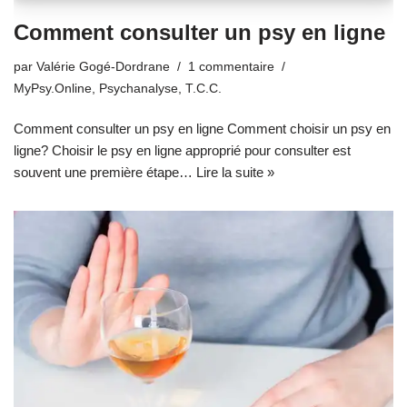
Comment consulter un psy en ligne
par
Valérie Gogé-Dordrane
1 commentaire
MyPsy.Online
,
Psychanalyse
,
T.C.C.
Comment consulter un psy en ligne Comment choisir un psy en
ligne? Choisir le psy en ligne approprié pour consulter est
souvent une première étape…
Lire la suite »