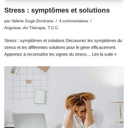
Stress : symptômes et solutions
par
Valérie Gogé-Dordrane
4 commentaires
Angoisse
,
Art Thérapie
,
T.C.C.
Stress : symptômes et solutions Découvrez les symptômes du
stress et les différentes solutions pour le gérer efficacement.
Apprenez à reconnaître les signes du stress…
Lire la suite »