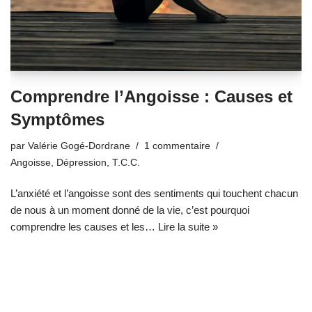
Comprendre l’Angoisse : Causes et
Symptômes
par
Valérie Gogé-Dordrane
1 commentaire
Angoisse
,
Dépression
,
T.C.C.
L’anxiété et l’angoisse sont des sentiments qui touchent chacun
de nous à un moment donné de la vie, c’est pourquoi
comprendre les causes et les…
Lire la suite »