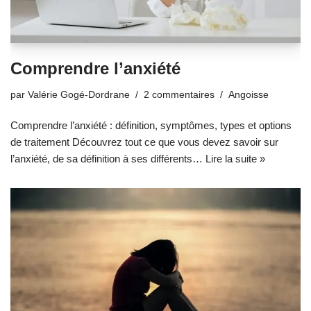
Comprendre l’anxiété
par
Valérie Gogé-Dordrane
2 commentaires
Angoisse
Comprendre l’anxiété : définition, symptômes, types et options
de traitement Découvrez tout ce que vous devez savoir sur
l’anxiété, de sa définition à ses différents…
Lire la suite »