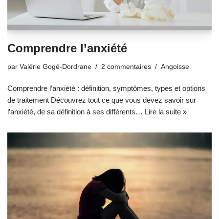
Comprendre l’anxiété
par
Valérie Gogé-Dordrane
2 commentaires
Angoisse
Comprendre l’anxiété : définition, symptômes, types et options
de traitement Découvrez tout ce que vous devez savoir sur
l’anxiété, de sa définition à ses différents…
Lire la suite »