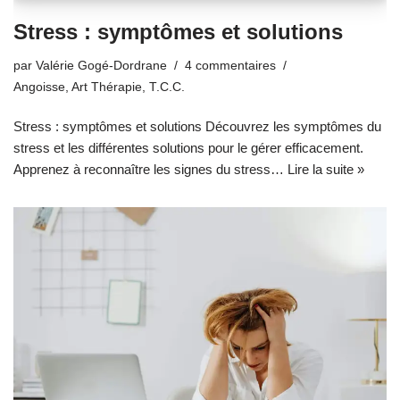
Stress : symptômes et solutions
par
Valérie Gogé-Dordrane
4 commentaires
Angoisse
,
Art Thérapie
,
T.C.C.
Stress : symptômes et solutions Découvrez les symptômes du
stress et les différentes solutions pour le gérer efficacement.
Apprenez à reconnaître les signes du stress…
Lire la suite »