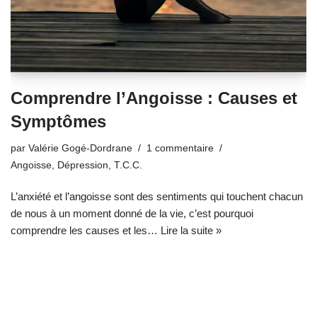
Comprendre l’Angoisse : Causes et
Symptômes
par
Valérie Gogé-Dordrane
1 commentaire
Angoisse
,
Dépression
,
T.C.C.
L’anxiété et l’angoisse sont des sentiments qui touchent chacun
de nous à un moment donné de la vie, c’est pourquoi
comprendre les causes et les…
Lire la suite »